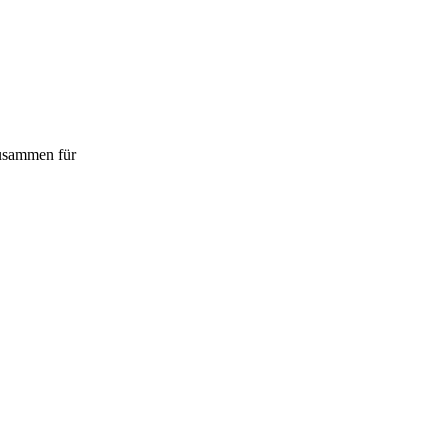
zusammen für