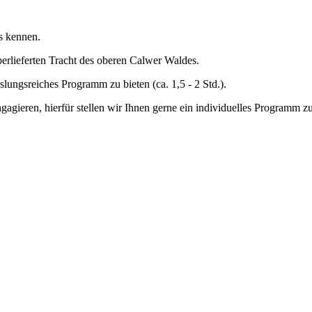
s kennen.
erlieferten Tracht des oberen Calwer Waldes.
lungsreiches Programm zu bieten (ca. 1,5 - 2 Std.).
gagieren, hierfür stellen wir Ihnen gerne ein individuelles Programm 